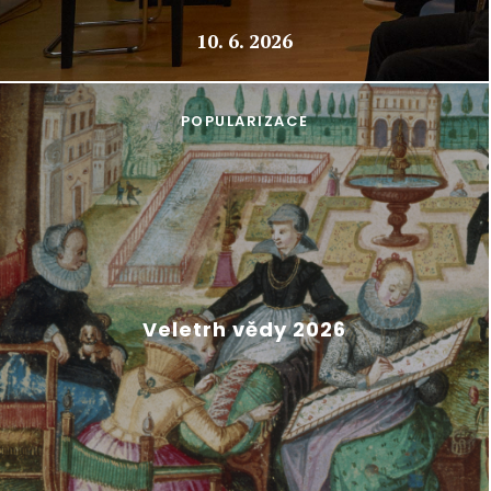
10. 6. 2026
POPULARIZACE
Veletrh vědy 2026