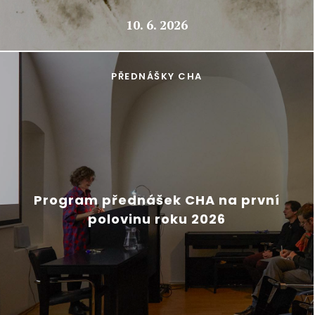
10. 6. 2026
PŘEDNÁŠKY CHA
Program přednášek CHA na první
polovinu roku 2026