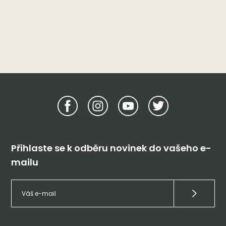
Přihlaste se k odběru novinek do vašeho e-
mailu