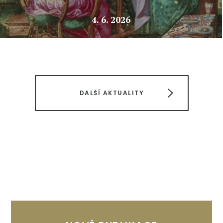
4. 6. 2026
DALŠÍ AKTUALITY