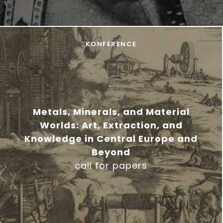
KONFERENCE
Metals, Minerals, and Material
Worlds: Art, Extraction, and
Knowledge in Central Europe and
Beyond
call for papers