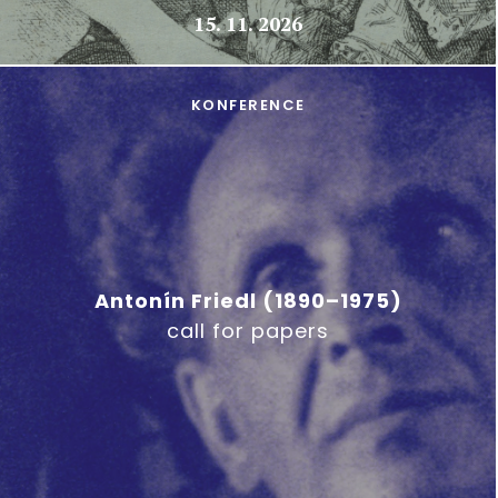
15. 11. 2026
KONFERENCE
Antonín Friedl (1890–1975)
call for papers