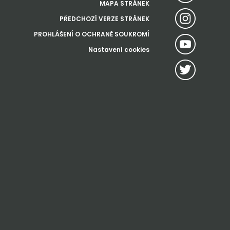
MAPA STRÁNEK
PŘEDCHOZÍ VERZE STRÁNEK
PROHLÁŠENÍ O OCHRANĚ SOUKROMÍ
Nastavení cookies