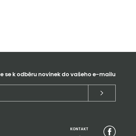
te se k odběru novinek do vašeho e-mailu
KONTAKT