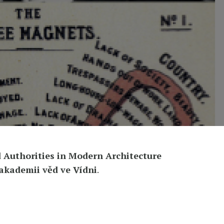
d Authorities in Modern Architecture
akademii věd ve Vídni
.