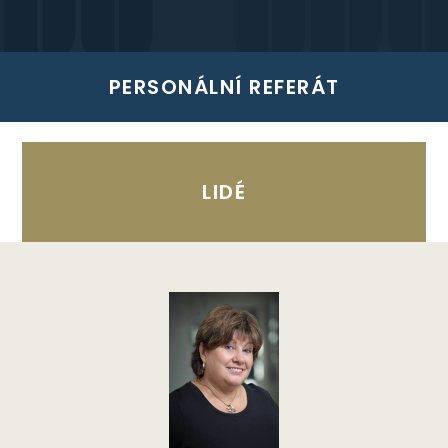
PERSONÁLNÍ REFERÁT
LIDÉ