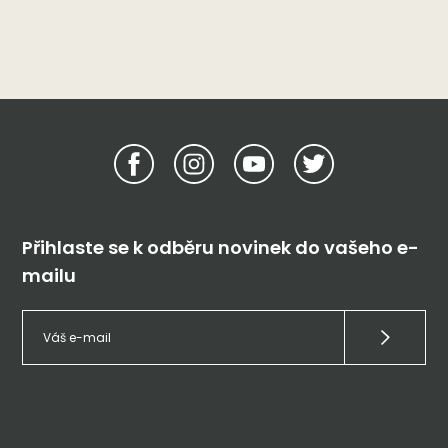
Přihlaste se k odběru novinek do vašeho e-
mailu