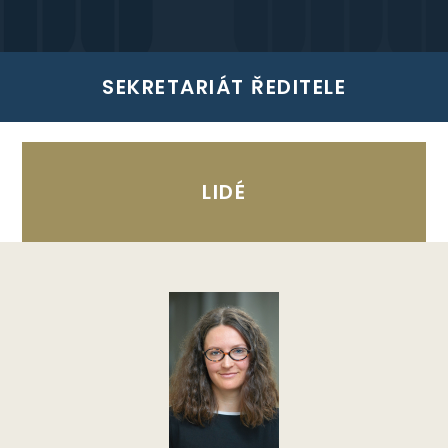
SEKRETARIÁT ŘEDITELE
LIDÉ