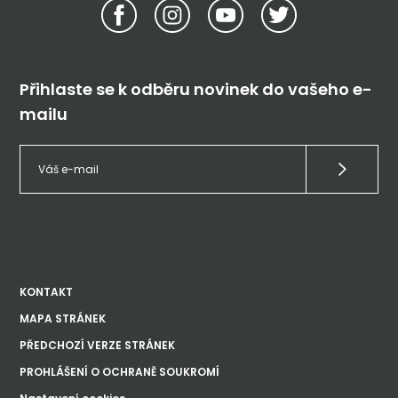
Přihlaste se k odběru novinek do vašeho e-
mailu
KONTAKT
MAPA STRÁNEK
PŘEDCHOZÍ VERZE STRÁNEK
PROHLÁŠENÍ O OCHRANĚ SOUKROMÍ