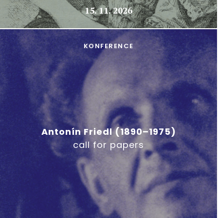
15. 11. 2026
KONFERENCE
Antonín Friedl (1890–1975)
call for papers