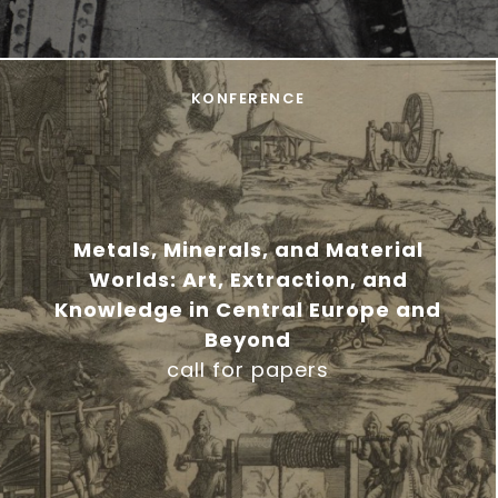
KONFERENCE
Metals, Minerals, and Material
Worlds: Art, Extraction, and
Knowledge in Central Europe and
Beyond
call for papers