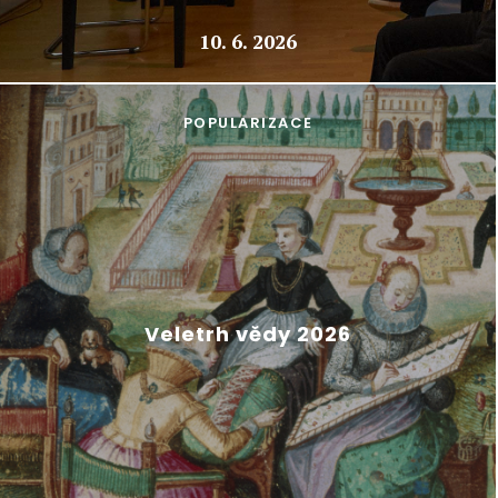
10. 6. 2026
POPULARIZACE
Veletrh vědy 2026