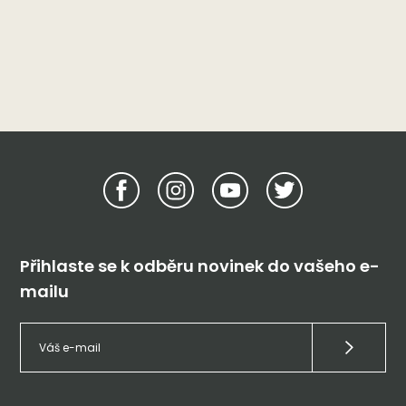
Přihlaste se k odběru novinek do vašeho e-
mailu