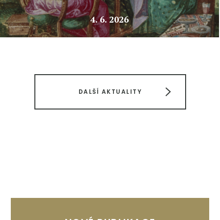
4. 6. 2026
DALŠÍ AKTUALITY