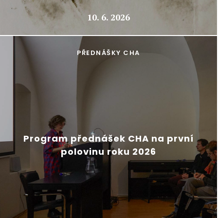
10. 6. 2026
PŘEDNÁŠKY CHA
Program přednášek CHA na první
polovinu roku 2026