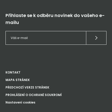
Přihlaste se k odběru novinek do vašeho e-
mailu
KONTAKT
MAPA STRÁNEK
PŘEDCHOZÍ VERZE STRÁNEK
PROHLÁŠENÍ O OCHRANĚ SOUKROMÍ
Nastavení cookies