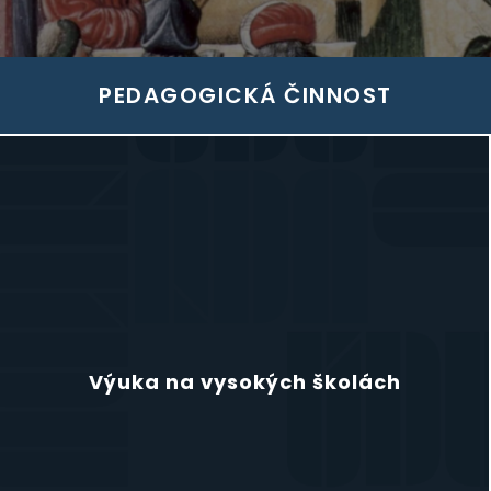
PEDAGOGICKÁ ČINNOST
Výuka na vysokých školách