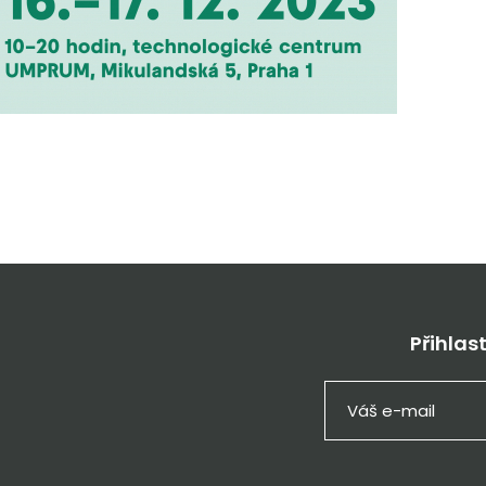
Přihlas