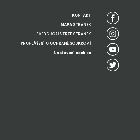
KONTAKT
MAPA STRÁNEK
PŘEDCHOZÍ VERZE STRÁNEK
PROHLÁŠENÍ O OCHRANĚ SOUKROMÍ
Nastavení cookies