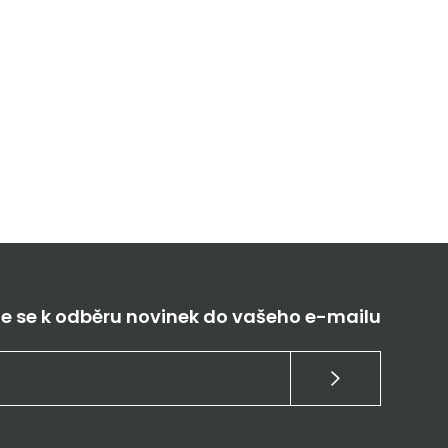
te se k odběru novinek do vašeho e-mailu