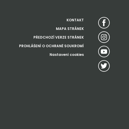
KONTAKT
MAPA STRÁNEK
PŘEDCHOZÍ VERZE STRÁNEK
PROHLÁŠENÍ O OCHRANĚ SOUKROMÍ
Nastavení cookies