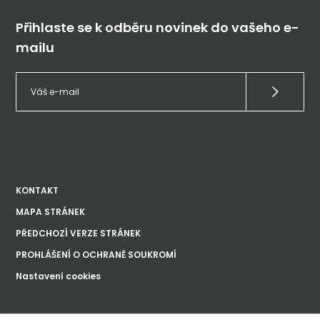
Přihlaste se k odběru novinek do vašeho e-
mailu
KONTAKT
MAPA STRÁNEK
PŘEDCHOZÍ VERZE STRÁNEK
PROHLÁŠENÍ O OCHRANĚ SOUKROMÍ
Nastavení cookies