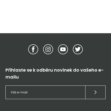
Přihlaste se k odběru novinek do vašeho e-
mailu