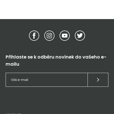
Přihlaste se k odběru novinek do vašeho e-
mailu