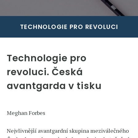
TECHNOLOGIE PRO REVOLUCI
Technologie pro
revoluci. Česká
avantgarda v tisku
Meghan Forbes
Nejvlivnější avantgardní skupina meziválečného