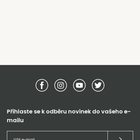
Přihlaste se k odběru novinek do vašeho e-
mailu