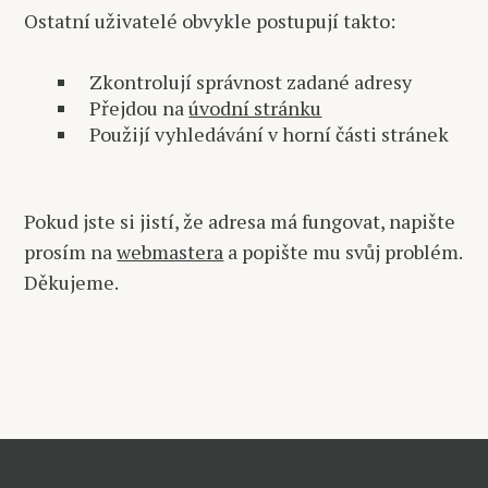
Ostatní uživatelé obvykle postupují takto:
Zkontrolují správnost zadané adresy
Přejdou na
úvodní stránku
Použijí vyhledávání v horní části stránek
Pokud jste si jistí, že adresa má fungovat, napište
prosím na
webmastera
a popište mu svůj problém.
Děkujeme.