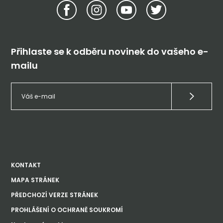
Přihlaste se k odběru novinek do vašeho e-
mailu
KONTAKT
MAPA STRÁNEK
PŘEDCHOZÍ VERZE STRÁNEK
PROHLÁŠENÍ O OCHRANĚ SOUKROMÍ