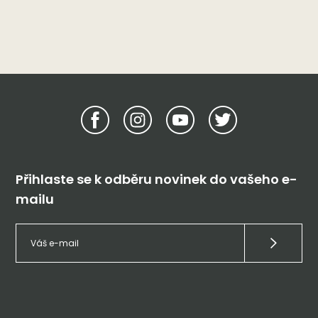
Přihlaste se k odběru novinek do vašeho e-
mailu