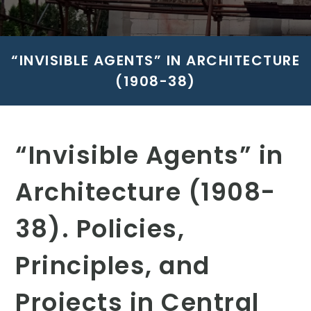
“INVISIBLE AGENTS” IN ARCHITECTURE
(1908-38)
“Invisible Agents” in
Architecture (1908-
38). Policies,
Principles, and
Projects in Central