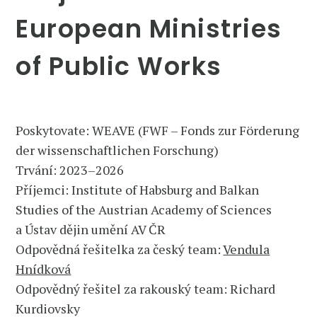
European Ministries
of Public Works
Poskytovate: WEAVE (FWF – Fonds zur Förderung
der wissenschaftlichen Forschung)
Trvání: 2023–2026
Příjemci: Institute of Habsburg and Balkan
Studies of the Austrian Academy of Sciences
a Ústav dějin umění AV ČR
Odpovědná řešitelka za český team:
Vendula
Hnídková
Odpovědný řešitel za rakouský team: Richard
Kurdiovsky