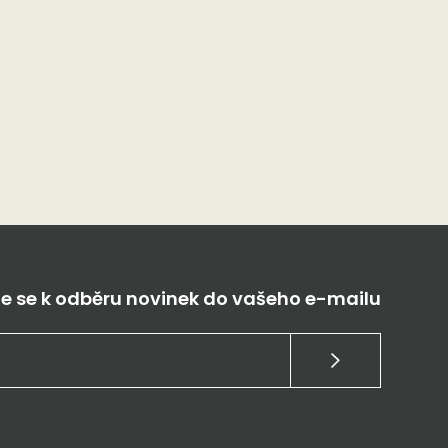
te se k odběru novinek do vašeho e-mailu