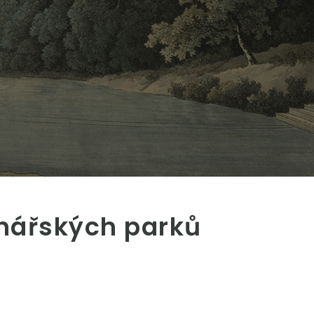
inářských parků