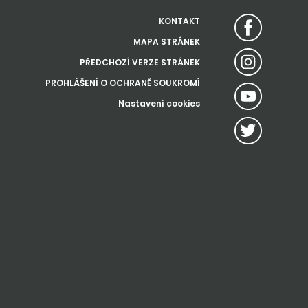
KONTAKT
MAPA STRÁNEK
PŘEDCHOZÍ VERZE STRÁNEK
PROHLÁŠENÍ O OCHRANĚ SOUKROMÍ
Nastavení cookies