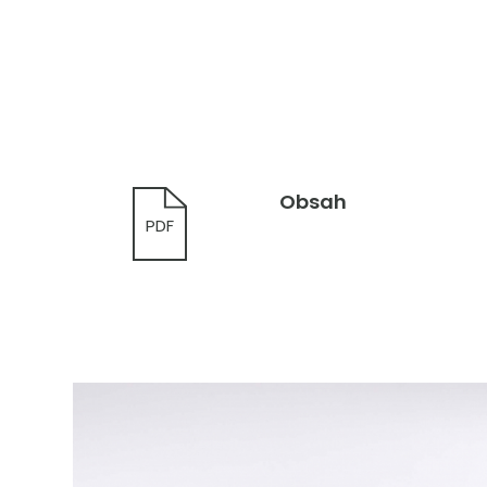
Obsah
PDF