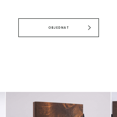
OBJEDNAT