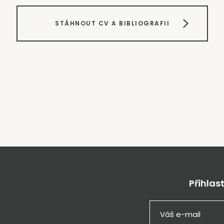
STÁHNOUT CV A BIBLIOGRAFII
Přihlas