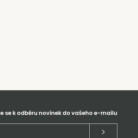
te se k odběru novinek do vašeho e-mailu