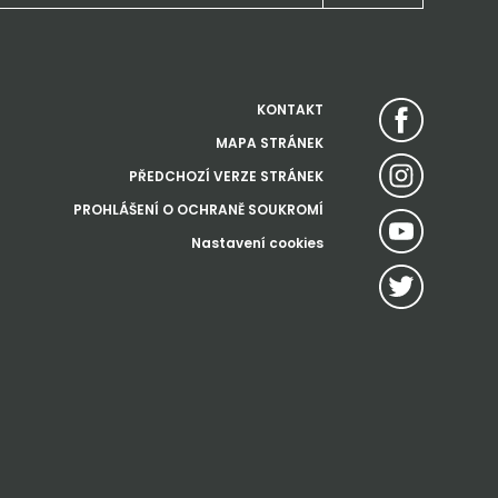
KONTAKT
MAPA STRÁNEK
PŘEDCHOZÍ VERZE STRÁNEK
PROHLÁŠENÍ O OCHRANĚ SOUKROMÍ
Nastavení cookies