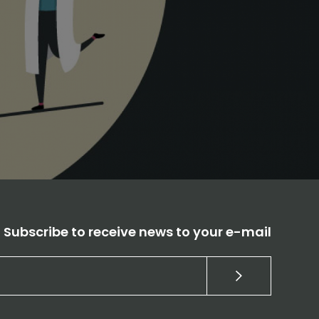
Subscribe to receive news to your e-mail