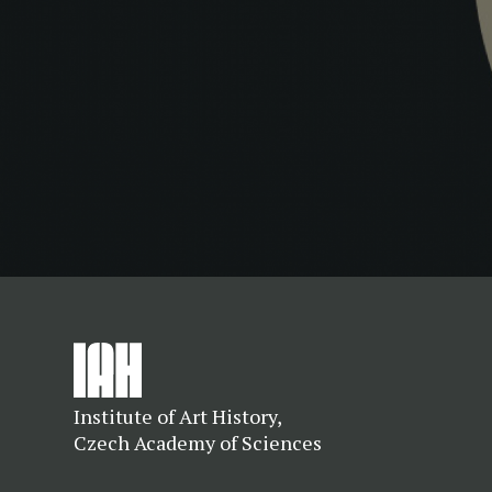
Institute of Art History,
Czech Academy of Sciences