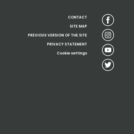
CONTACT
SITE MAP
PREVIOUS VERSION OF THE SITE
PRIVACY STATEMENT
Cookie settings