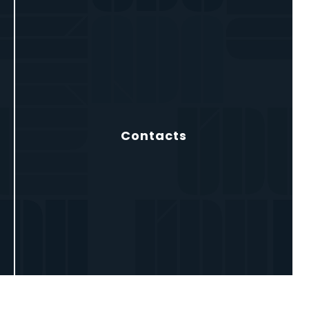
Contacts