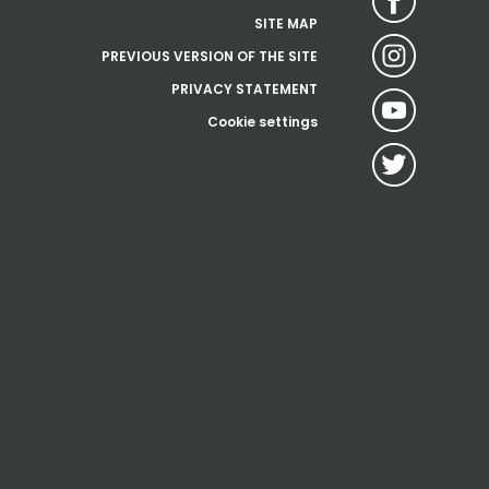
SITE MAP
PREVIOUS VERSION OF THE SITE
PRIVACY STATEMENT
Cookie settings