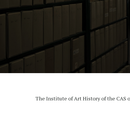
The Institute of Art History of the CAS