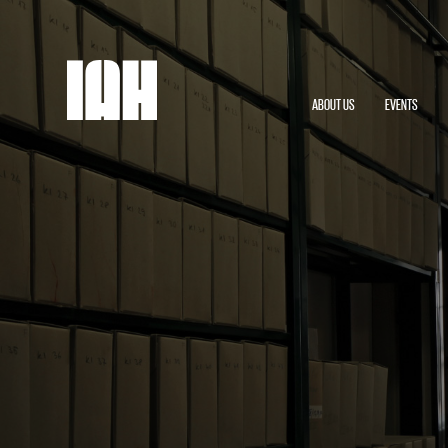
ABOUT US
EVENTS