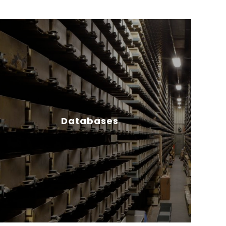
Databases