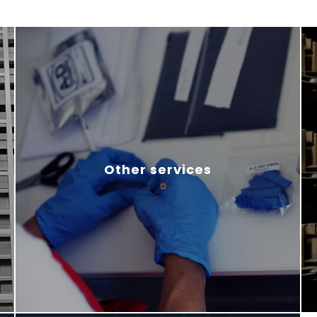
Other services