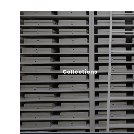
Collections