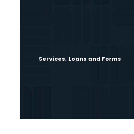
Services, Loans and Forms